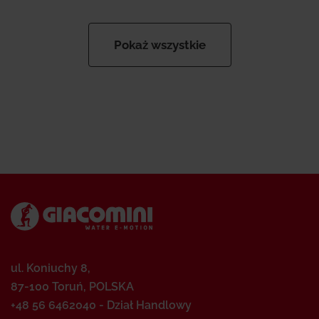
Pokaż wszystkie
ul. Koniuchy 8,
87-100 Toruń, POLSKA
+48 56 6462040 - Dział Handlowy