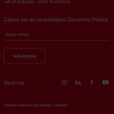
+48 56 6462060 - Dział Techniczny
Zapisz się do newslettera Giacomini Polska.
Subskrybuj
Śledź nas
Ogólne warunki sprzedaży i zakupu