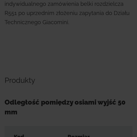
indywidualnego zamówienia belki rozdzielcza
R551 po uprzednim złożeniu zapytania do Działu
Technicznego Giacomini.
Produkty
Odległość pomiędzy osiami wyjść 50
mm
Kod
Rozmiar