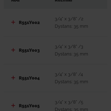
3/4" x 3/8" /2
R551Y002
Dystans: 35 mm
3/4" x 3/8" /3
R551Y003
Dystans: 35 mm
3/4" x 3/8" /4
R551Y004
Dystans: 35 mm
3/4" x 3/8" /5
R551Y005
Dystans: 35 mm