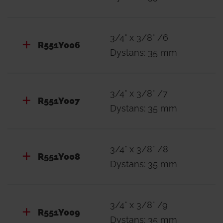
3/4" x 3/8" /6
R551Y006
Dystans: 35 mm
3/4" x 3/8" /7
R551Y007
Dystans: 35 mm
3/4" x 3/8" /8
R551Y008
Dystans: 35 mm
3/4" x 3/8" /9
R551Y009
Dystans: 35 mm