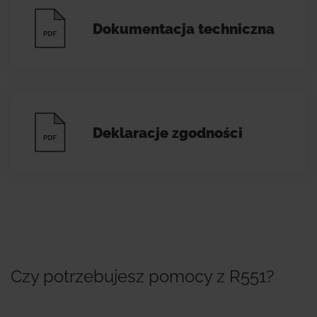
Dokumentacja techniczna
Deklaracje zgodności
Czy potrzebujesz pomocy z R551?