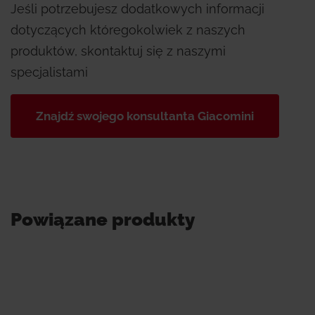
Jeśli potrzebujesz dodatkowych informacji
dotyczących któregokolwiek z naszych
produktów, skontaktuj się z naszymi
specjalistami
Znajdź swojego konsultanta Giacomini
Powiązane produkty