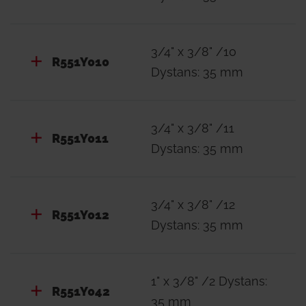
3/4" x 3/8" /10
R551Y010
Dystans: 35 mm
3/4" x 3/8" /11
R551Y011
Dystans: 35 mm
3/4" x 3/8" /12
R551Y012
Dystans: 35 mm
1" x 3/8" /2 Dystans:
R551Y042
35 mm