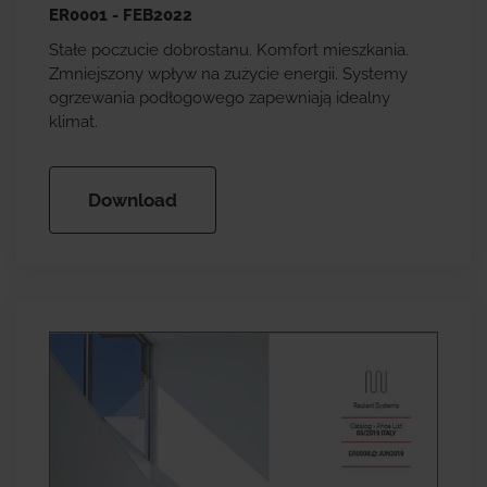
ER0001 - FEB2022
Stałe poczucie dobrostanu. Komfort mieszkania.
Zmniejszony wpływ na zużycie energii. Systemy
ogrzewania podłogowego zapewniają idealny
klimat.
Download