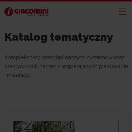
Katalog tematyczny
Kompleksowy przegląd naszych systemów oraz
praktycznych narzędzi wspierających planowanie
i instalację.