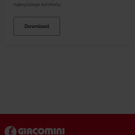
najwyższego komfortu.
Download