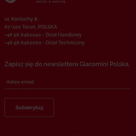
ul. Koniuchy 8,
87-100 Toruń, POLSKA
+48 56 6462040 - Dział Handlowy
+48 56 6462060 - Dział Techniczny
Zapisz się do newslettera Giacomini Polska.
Subskrybuj