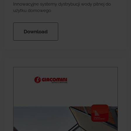
Innowacyjne systemy dystrybucji wody pitnej do
użytku domowego
Download