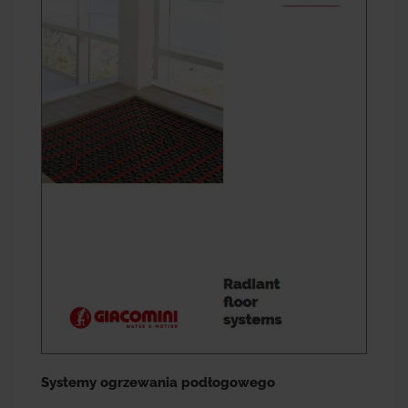
Systemy ogrzewania podłogowego