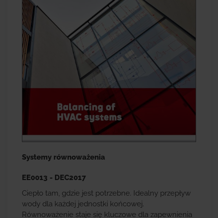
Systemy równoważenia
EE0013 - DEC2017
Ciepło tam, gdzie jest potrzebne. Idealny przepływ
wody dla każdej jednostki końcowej.
Równoważenie staje się kluczowe dla zapewnienia