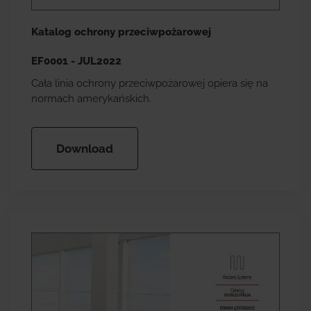
Katalog ochrony przeciwpożarowej
EF0001 - JUL2022
Cała linia ochrony przeciwpożarowej opiera się na
normach amerykańskich.
Download