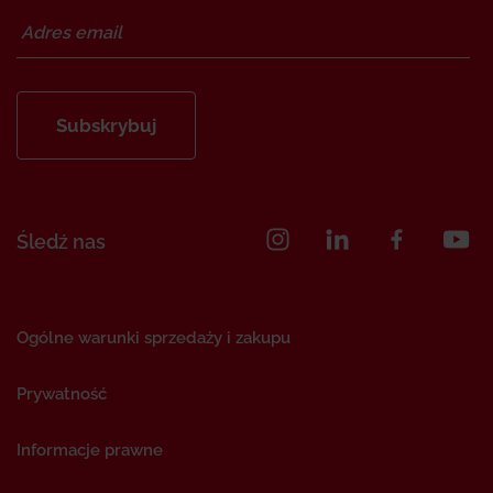
Subskrybuj
Śledź nas
Ogólne warunki sprzedaży i zakupu
Prywatność
Informacje prawne