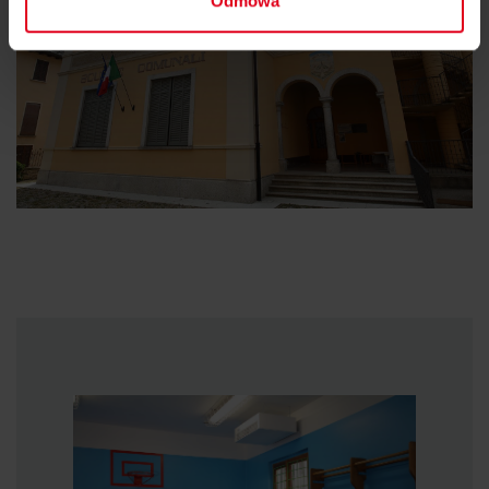
Odmowa