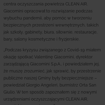
centra oczyszczania powietrza CLEAN AIR.
Giacomini opracował to rozwiązanie podczas
wybuchu pandemii, aby pomóc w tworzeniu
bezpiecznych przestrzeni wewnętrznych, takich
jak szkoły, gabinety, biura, siłownie, restauracje,
bary, salony kosmetyczne i fryzjerskie.
„Podczas kryzysu związanego z Covid-19 miałem
okazję spotkać Valentinę Giacomini, dyrektor
zarządzającą Giacomini S.p.A., i powiedziałem jej,
że muszę zrozumieć, jak sprawić, by przestrzenie
publiczne naszej Gminy były bezpieczniejsze –
powiedział Giorgio Angeleri, burmistrz Orta San
Giulio. W ten sposób zapoznałem się z nowymi
urządzeniami oczyszczającymi CLEAN AIR,