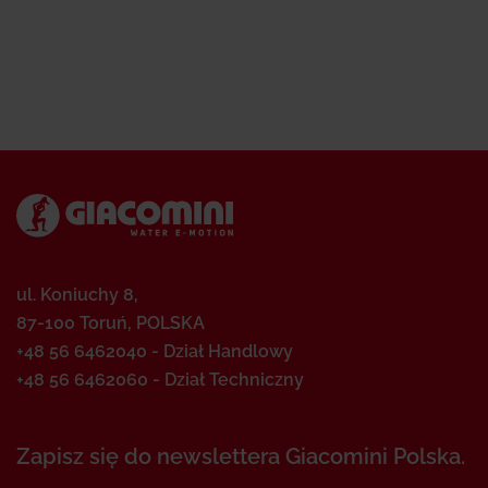
ul. Koniuchy 8,
87-100 Toruń, POLSKA
+48 56 6462040 - Dział Handlowy
+48 56 6462060 - Dział Techniczny
Zapisz się do newslettera Giacomini Polska.