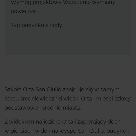
Wymóg projektowy Wdrożenie wymiany
powietrza
Typ budynku szkoły
Szkoła Orta San Giulio znajduje się w samym
sercu średniowiecznej wioski Orta i mieści szkoły
podstawowe i średnie miasta.
Z widokiem na jezioro Orta i zapierający dech
w piersiach widok na wyspę San Giulio, budynek