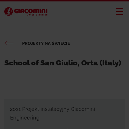
PROJEKTY NA ŚWIECIE
School of San Giulio, Orta (Italy)
2021 Projekt instalacyjny Giacomini
Engineering