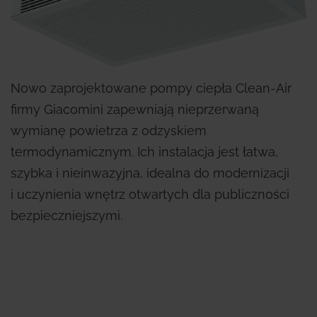
Nowo zaprojektowane pompy ciepła Clean-Air
firmy Giacomini zapewniają nieprzerwaną
wymianę powietrza z odzyskiem
termodynamicznym. Ich instalacja jest łatwa,
szybka i nieinwazyjna, idealna do modernizacji
i uczynienia wnętrz otwartych dla publiczności
bezpieczniejszymi.